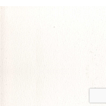
navigation